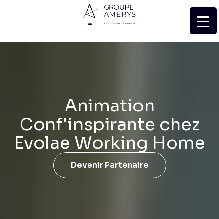
Animation
Conf'inspirante chez
Evolae Working Home
Devenir Partenaire