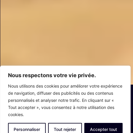
Nous respectons votre vie privée.
Nous utilisons des cookies pour améliorer votre expérience
de navigation, diffuser des publicités ou des contenus
personnalisés et analyser notre trafic. En cliquant sur «
A PROPOS
Tout accepter », vous consentez à notre utilisation des
cookies.
Personnaliser
Tout rejeter
Accepter tout