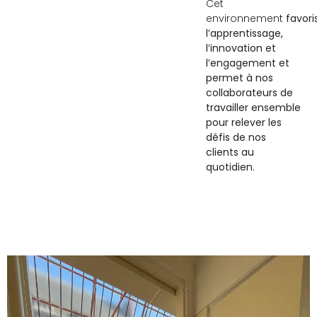
Cet
environnement
favori
l’apprentissage,
l’innovation et
l’engagement et
permet à nos
collaborateurs de
travailler ensemble
pour relever les
défis de nos
clients au
quotidien.