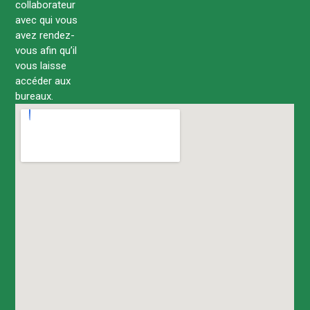
collaborateur
avec qui vous
avez rendez-
vous afin qu’il
vous laisse
accéder aux
bureaux.