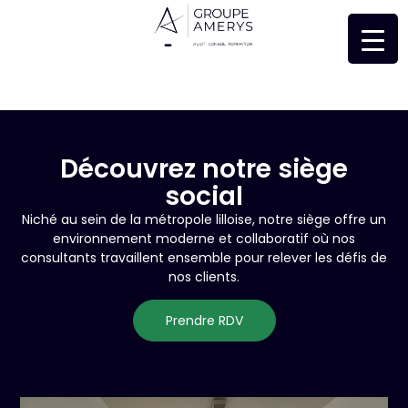
Découvrez notre siège
social
Niché au sein de la métropole lilloise, notre siège offre un
environnement moderne et collaboratif où nos
consultants travaillent ensemble pour relever les défis de
nos clients.
Prendre RDV