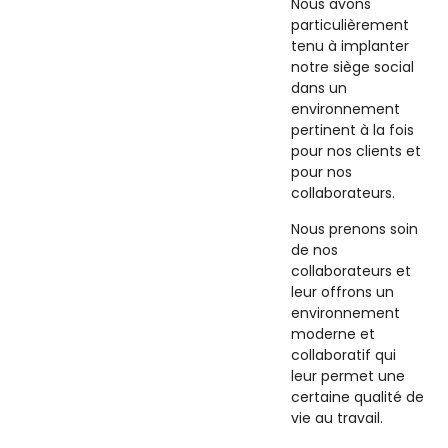
Nous avons
particulièrement
tenu à implanter
notre siège social
dans un
environnement
pertinent à la fois
pour nos clients et
pour nos
collaborateurs.
Nous prenons soin
de nos
collaborateurs et
leur offrons un
environnement
moderne et
collaboratif qui
leur permet une
certaine qualité de
vie au travail.